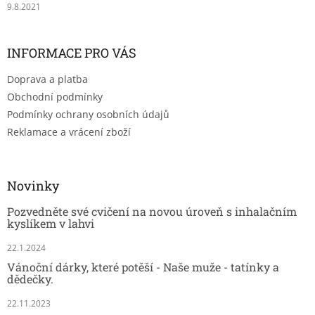
9.8.2021
INFORMACE PRO VÁS
Doprava a platba
Obchodní podmínky
Podmínky ochrany osobních údajů
Reklamace a vrácení zboží
Novinky
Pozvedněte své cvičení na novou úroveň s inhalačním
kyslíkem v lahvi
22.1.2024
Vánoční dárky, které potěší - Naše muže - tatínky a
dědečky.
22.11.2023