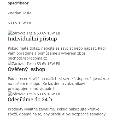
Specifikace:
Značka: Tesla
S3 6V 15W E8
Individuální přístup
Pokud máte dotaz, nebojte se zavolat nebo napsat. Rádi
Vám poradíme a pomůžeme s výběrem zboží.
obchod@eprodoma.cz
Ověřený eshop
Podle recenzí většina našich zákazníků doporučuje nákup
na našem e-shopu. Ke každému zákazníkovi
přistupujeme individuálně.
Odesíláme do 24 h.
Produkty kvalitně zabalíme. Pokud nakupujte křehké
zboží, dbáme na to, aby produkt byl bezpečně zabalený.