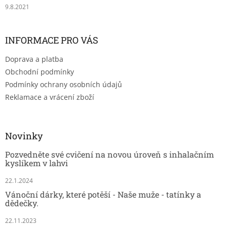
9.8.2021
INFORMACE PRO VÁS
Doprava a platba
Obchodní podmínky
Podmínky ochrany osobních údajů
Reklamace a vrácení zboží
Novinky
Pozvedněte své cvičení na novou úroveň s inhalačním
kyslíkem v lahvi
22.1.2024
Vánoční dárky, které potěší - Naše muže - tatínky a
dědečky.
22.11.2023