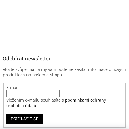
Odebírat newsletter
Vložte svůj e-mail a my vám budeme zasílat informace o nových
produktech na našem e-shopu.
E-mail
Vložením e-mailu souhlasíte s
podmínkami ochrany
osobních údajů
PŘIHLÁSIT SE