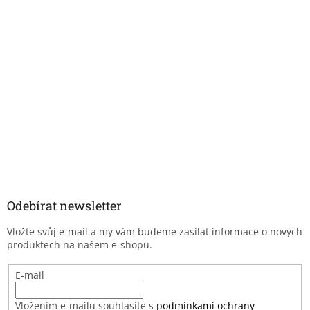
Odebírat newsletter
Vložte svůj e-mail a my vám budeme zasílat informace o nových
produktech na našem e-shopu.
E-mail
Vložením e-mailu souhlasíte s
podmínkami ochrany