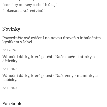
Podmínky ochrany osobních údajů
Reklamace a vrácení zboží
Novinky
Pozvedněte své cvičení na novou úroveň s inhalačním
kyslíkem v lahvi
22.1.2024
Vánoční dárky, které potěší - Naše muže - tatínky a
dědečky.
22.11.2023
Vánoční dárky, které potěší - Naše ženy - maminky a
babičky.
22.11.2023
Facebook