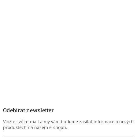
Odebírat newsletter
Vložte svůj e-mail a my vám budeme zasílat informace o nových
produktech na našem e-shopu.