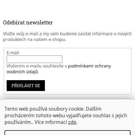
Odebírat newsletter
Vložte svůj e-mail a my vám budeme zasílat informace o nových
produktech na našem e-shopu.
E-mail
Vložením e-mailu souhlasíte s
podmínkami ochrany
osobních údajů
PŘIHLÁSIT SE
Tento web používá soubory cookie. Dalším
Záruka spokojenosti
procházením tohoto webu vyjadřujete souhlas s jejich
používáním.. Více informací
zde
.