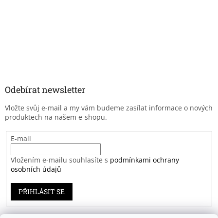
Odebírat newsletter
Vložte svůj e-mail a my vám budeme zasílat informace o nových
produktech na našem e-shopu.
E-mail
Vložením e-mailu souhlasíte s
podmínkami ochrany
osobních údajů
PŘIHLÁSIT SE