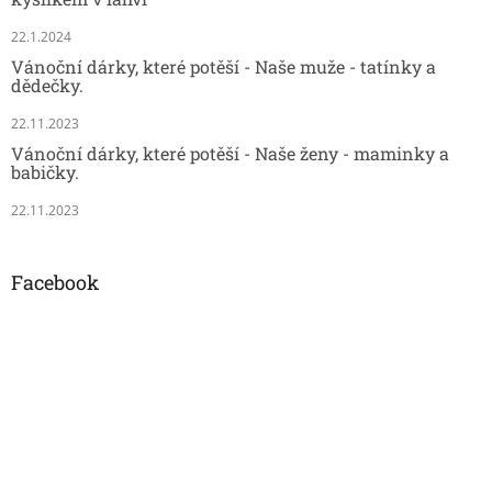
22.1.2024
Vánoční dárky, které potěší - Naše muže - tatínky a
dědečky.
22.11.2023
Vánoční dárky, které potěší - Naše ženy - maminky a
babičky.
22.11.2023
Facebook