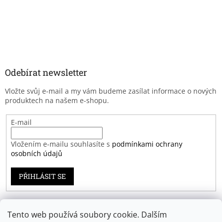
Odebírat newsletter
Vložte svůj e-mail a my vám budeme zasílat informace o nových
produktech na našem e-shopu.
E-mail
Vložením e-mailu souhlasíte s
podmínkami ochrany
osobních údajů
PŘIHLÁSIT SE
Tento web používá soubory cookie. Dalším
Záruka spokojenosti