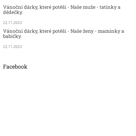
Vánoční dárky, které potěší - Naše muže - tatínky a
dědečky.
22.11.2023
Vánoční dárky, které potěší - Naše ženy - maminky a
babičky.
22.11.2023
Facebook