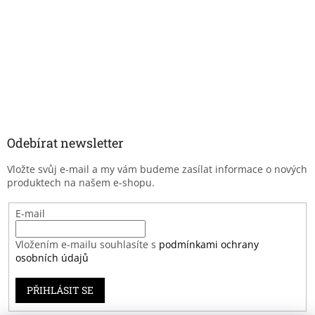
Odebírat newsletter
Vložte svůj e-mail a my vám budeme zasílat informace o nových
produktech na našem e-shopu.
E-mail
Vložením e-mailu souhlasíte s
podmínkami ochrany
osobních údajů
PŘIHLÁSIT SE