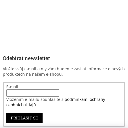
Odebírat newsletter
Vložte svůj e-mail a my vám budeme zasílat informace o nových
produktech na našem e-shopu.
E-mail
Vložením e-mailu souhlasíte s
podmínkami ochrany
osobních údajů
PŘIHLÁSIT SE