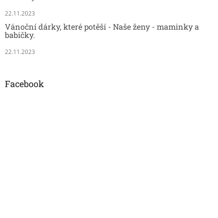
22.11.2023
Vánoční dárky, které potěší - Naše ženy - maminky a
babičky.
22.11.2023
Facebook