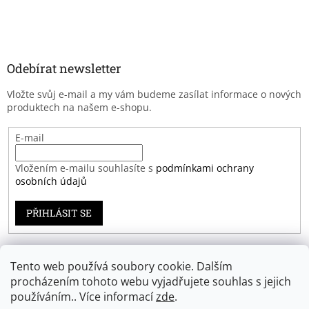
Odebírat newsletter
Vložte svůj e-mail a my vám budeme zasílat informace o nových
produktech na našem e-shopu.
E-mail
Vložením e-mailu souhlasíte s
podmínkami ochrany
osobních údajů
PŘIHLÁSIT SE
Tento web používá soubory cookie. Dalším
Záruka spokojenosti
procházením tohoto webu vyjadřujete souhlas s jejich
používáním.. Více informací
zde
.