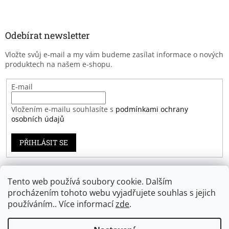
Odebírat newsletter
Vložte svůj e-mail a my vám budeme zasílat informace o nových
produktech na našem e-shopu.
E-mail
Vložením e-mailu souhlasíte s
podmínkami ochrany
osobních údajů
PŘIHLÁSIT SE
Tento web používá soubory cookie. Dalším
Záruka spokojenosti
procházením tohoto webu vyjadřujete souhlas s jejich
používáním.. Více informací
zde
.