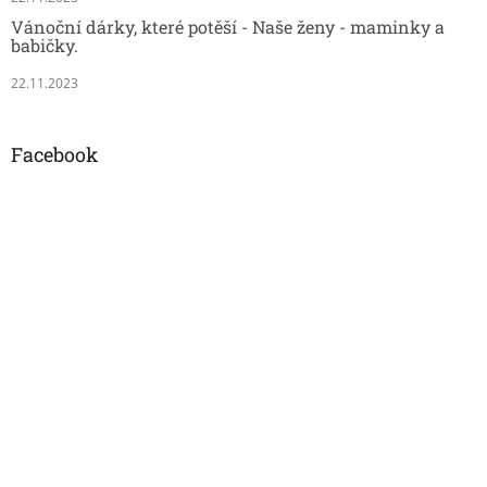
Vánoční dárky, které potěší - Naše ženy - maminky a
babičky.
22.11.2023
Facebook