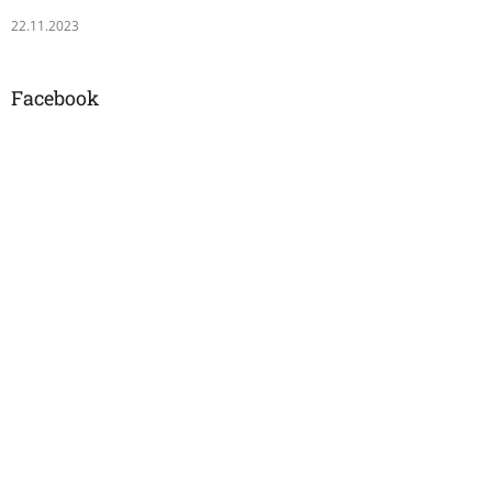
22.11.2023
Facebook