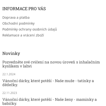
INFORMACE PRO VÁS
Doprava a platba
Obchodní podmínky
Podmínky ochrany osobních údajů
Reklamace a vrácení zboží
Novinky
Pozvedněte své cvičení na novou úroveň s inhalačním
kyslíkem v lahvi
22.1.2024
Vánoční dárky, které potěší - Naše muže - tatínky a
dědečky.
22.11.2023
Vánoční dárky, které potěší - Naše ženy - maminky a
babičky.