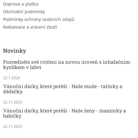
Doprava a platba
Obchodní podmínky
Podmínky ochrany osobních údajů
Reklamace a vrácení zboží
Novinky
Pozvedněte své cvičení na novou úroveň s inhalačním
kyslíkem v lahvi
22.1.2024
Vánoční dárky, které potěší - Naše muže - tatínky a
dědečky.
22.11.2023
Vánoční dárky, které potěší - Naše ženy - maminky a
babičky.
22.11.2023