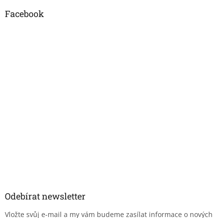
Facebook
Odebírat newsletter
Vložte svůj e-mail a my vám budeme zasílat informace o nových