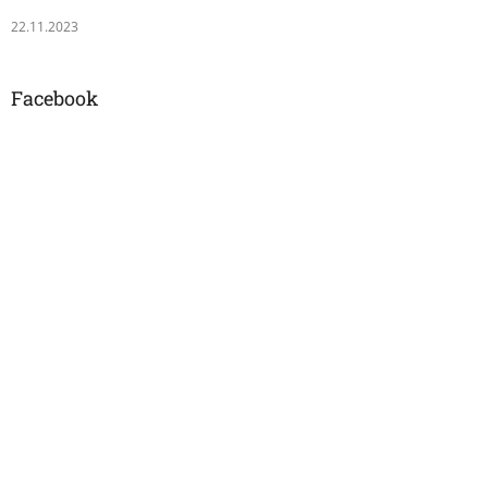
22.11.2023
Facebook