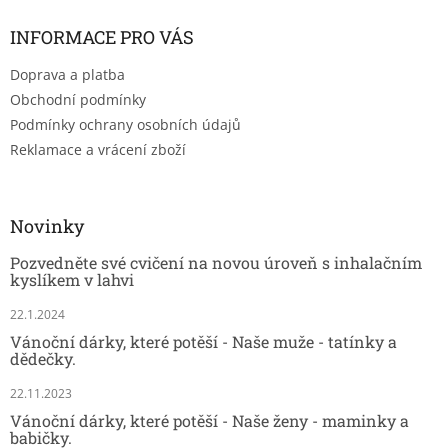
INFORMACE PRO VÁS
Doprava a platba
Obchodní podmínky
Podmínky ochrany osobních údajů
Reklamace a vrácení zboží
Novinky
Pozvedněte své cvičení na novou úroveň s inhalačním
kyslíkem v lahvi
22.1.2024
Vánoční dárky, které potěší - Naše muže - tatínky a
dědečky.
22.11.2023
Vánoční dárky, které potěší - Naše ženy - maminky a
babičky.