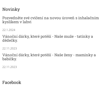
Novinky
Pozvedněte své cvičení na novou úroveň s inhalačním
kyslíkem v lahvi
22.1.2024
Vánoční dárky, které potěší - Naše muže - tatínky a
dědečky.
22.11.2023
Vánoční dárky, které potěší - Naše ženy - maminky a
babičky.
22.11.2023
Facebook