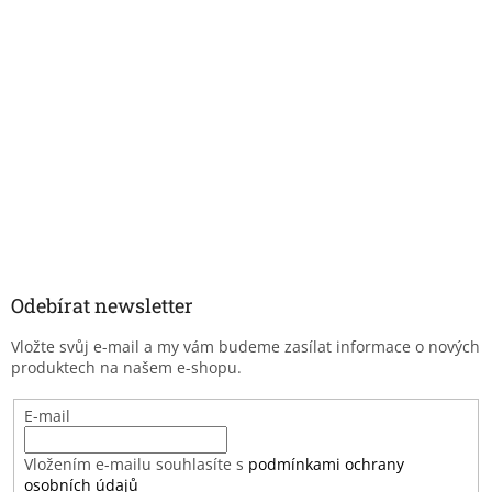
Odebírat newsletter
Vložte svůj e-mail a my vám budeme zasílat informace o nových
produktech na našem e-shopu.
E-mail
Vložením e-mailu souhlasíte s
podmínkami ochrany
osobních údajů