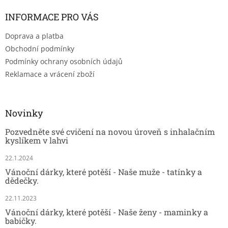
INFORMACE PRO VÁS
Doprava a platba
Obchodní podmínky
Podmínky ochrany osobních údajů
Reklamace a vrácení zboží
Novinky
Pozvedněte své cvičení na novou úroveň s inhalačním
kyslíkem v lahvi
22.1.2024
Vánoční dárky, které potěší - Naše muže - tatínky a
dědečky.
22.11.2023
Vánoční dárky, které potěší - Naše ženy - maminky a
babičky.