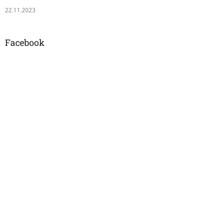
22.11.2023
Facebook