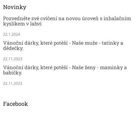
Novinky
Pozvedněte své cvičení na novou úroveň s inhalačním
kyslíkem v lahvi
22.1.2024
Vánoční dárky, které potěší - Naše muže - tatínky a
dědečky.
22.11.2023
Vánoční dárky, které potěší - Naše ženy - maminky a
babičky.
22.11.2023
Facebook