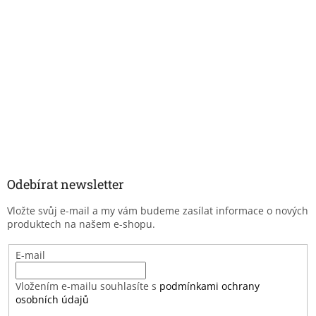
Odebírat newsletter
Vložte svůj e-mail a my vám budeme zasílat informace o nových
produktech na našem e-shopu.
E-mail
Vložením e-mailu souhlasíte s
podmínkami ochrany
osobních údajů