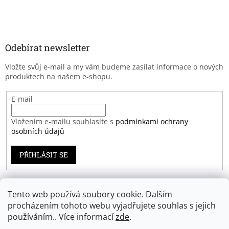
Odebírat newsletter
Vložte svůj e-mail a my vám budeme zasílat informace o nových
produktech na našem e-shopu.
E-mail
Vložením e-mailu souhlasíte s
podmínkami ochrany
osobních údajů
PŘIHLÁSIT SE
Tento web používá soubory cookie. Dalším
Záruka spokojenosti
procházením tohoto webu vyjadřujete souhlas s jejich
používáním.. Více informací
zde
.