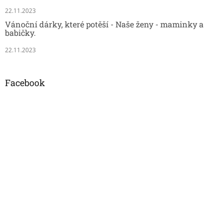
22.11.2023
Vánoční dárky, které potěší - Naše ženy - maminky a
babičky.
22.11.2023
Facebook