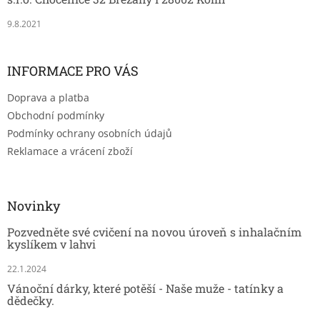
9.8.2021
INFORMACE PRO VÁS
Doprava a platba
Obchodní podmínky
Podmínky ochrany osobních údajů
Reklamace a vrácení zboží
Novinky
Pozvedněte své cvičení na novou úroveň s inhalačním
kyslíkem v lahvi
22.1.2024
Vánoční dárky, které potěší - Naše muže - tatínky a
dědečky.