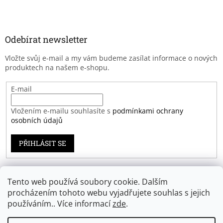
Odebírat newsletter
Vložte svůj e-mail a my vám budeme zasílat informace o nových
produktech na našem e-shopu.
E-mail
Vložením e-mailu souhlasíte s
podmínkami ochrany
osobních údajů
PŘIHLÁSIT SE
Tento web používá soubory cookie. Dalším
Záruka spokojenosti
procházením tohoto webu vyjadřujete souhlas s jejich
používáním.. Více informací
zde
.