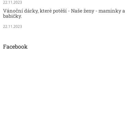
22.11.2023
Vánoční dárky, které potěší - Naše ženy - maminky a
babičky.
22.11.2023
Facebook