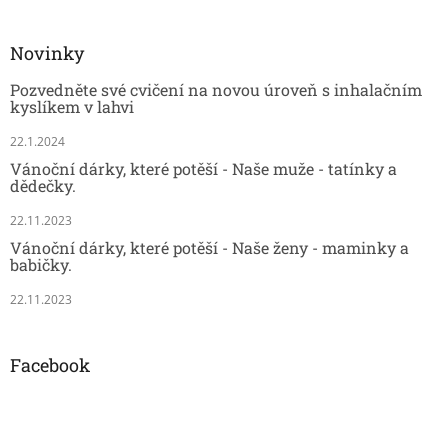
Novinky
Pozvedněte své cvičení na novou úroveň s inhalačním
kyslíkem v lahvi
22.1.2024
Vánoční dárky, které potěší - Naše muže - tatínky a
dědečky.
22.11.2023
Vánoční dárky, které potěší - Naše ženy - maminky a
babičky.
22.11.2023
Facebook