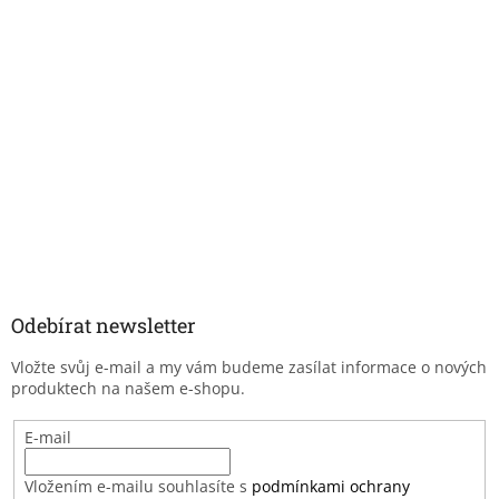
Odebírat newsletter
Vložte svůj e-mail a my vám budeme zasílat informace o nových
produktech na našem e-shopu.
E-mail
Vložením e-mailu souhlasíte s
podmínkami ochrany