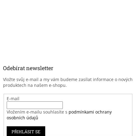
Odebírat newsletter
Vložte svůj e-mail a my vám budeme zasílat informace o nových
produktech na našem e-shopu.
E-mail
Vložením e-mailu souhlasíte s
podmínkami ochrany
osobních údajů
PŘIHLÁSIT SE