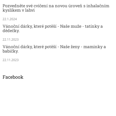
Pozvedněte své cvičení na novou úroveň s inhalačním
kyslíkem v lahvi
22.1.2024
Vánoční dárky, které potěší - Naše muže - tatínky a
dědečky.
22.11.2023
Vánoční dárky, které potěší - Naše ženy - maminky a
babičky.
22.11.2023
Facebook