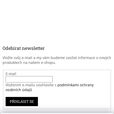
Odebírat newsletter
Vložte svůj e-mail a my vám budeme zasílat informace o nových
produktech na našem e-shopu.
E-mail
Vložením e-mailu souhlasíte s
podmínkami ochrany
osobních údajů
PŘIHLÁSIT SE