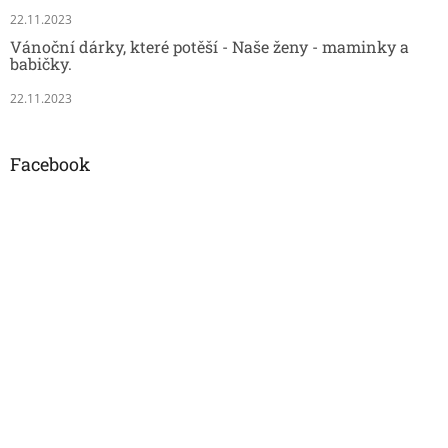
22.11.2023
Vánoční dárky, které potěší - Naše ženy - maminky a
babičky.
22.11.2023
Facebook