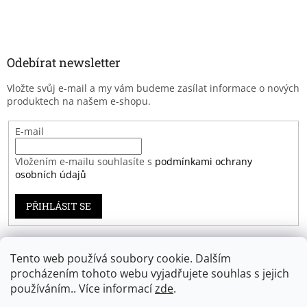
Odebírat newsletter
Vložte svůj e-mail a my vám budeme zasílat informace o nových
produktech na našem e-shopu.
E-mail
Vložením e-mailu souhlasíte s
podmínkami ochrany
osobních údajů
PŘIHLÁSIT SE
Tento web používá soubory cookie. Dalším
Záruka spokojenosti
procházením tohoto webu vyjadřujete souhlas s jejich
používáním.. Více informací
zde
.