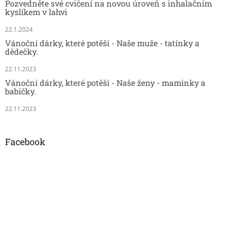
Pozvedněte své cvičení na novou úroveň s inhalačním
kyslíkem v lahvi
22.1.2024
Vánoční dárky, které potěší - Naše muže - tatínky a
dědečky.
22.11.2023
Vánoční dárky, které potěší - Naše ženy - maminky a
babičky.
22.11.2023
Facebook