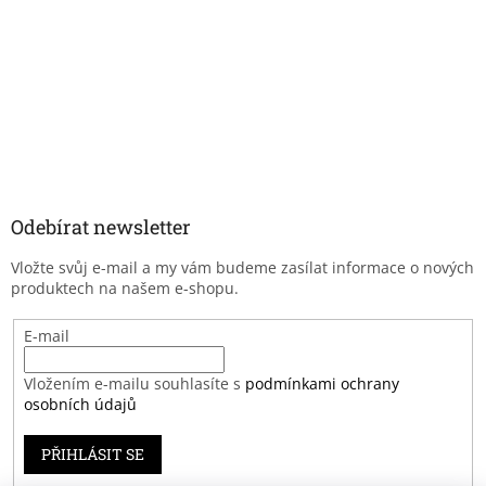
Odebírat newsletter
Vložte svůj e-mail a my vám budeme zasílat informace o nových
produktech na našem e-shopu.
E-mail
Vložením e-mailu souhlasíte s
podmínkami ochrany
osobních údajů
PŘIHLÁSIT SE