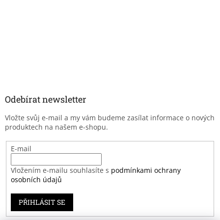
Odebírat newsletter
Vložte svůj e-mail a my vám budeme zasílat informace o nových
produktech na našem e-shopu.
E-mail
Vložením e-mailu souhlasíte s
podmínkami ochrany
osobních údajů
PŘIHLÁSIT SE