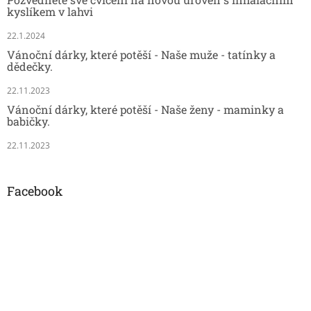
kyslíkem v lahvi
22.1.2024
Vánoční dárky, které potěší - Naše muže - tatínky a
dědečky.
22.11.2023
Vánoční dárky, které potěší - Naše ženy - maminky a
babičky.
22.11.2023
Facebook