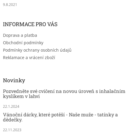
9.8.2021
INFORMACE PRO VÁS
Doprava a platba
Obchodní podmínky
Podmínky ochrany osobních údajů
Reklamace a vrácení zboží
Novinky
Pozvedněte své cvičení na novou úroveň s inhalačním
kyslíkem v lahvi
22.1.2024
Vánoční dárky, které potěší - Naše muže - tatínky a
dědečky.
22.11.2023