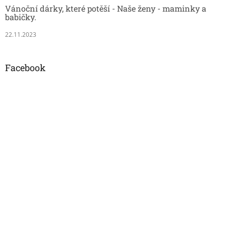
Vánoční dárky, které potěší - Naše ženy - maminky a
babičky.
22.11.2023
Facebook