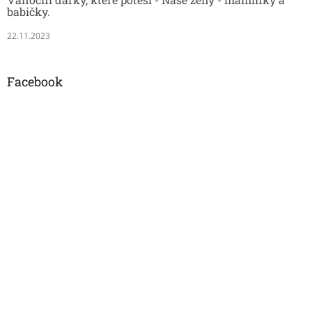
babičky.
22.11.2023
Facebook