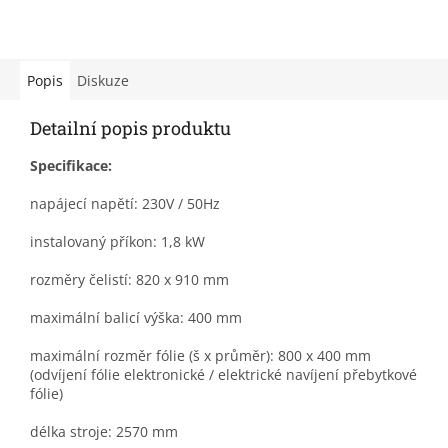
Popis
Diskuze
Detailní popis produktu
Specifikace:
napájecí napětí: 230V / 50Hz
instalovaný příkon: 1,8 kW
rozměry čelistí: 820 x 910 mm
maximální balicí výška: 400 mm
maximální rozměr fólie (š x průměr): 800 x 400 mm
(odvíjení fólie elektronické / elektrické navíjení přebytkové
fólie)
délka stroje: 2570 mm