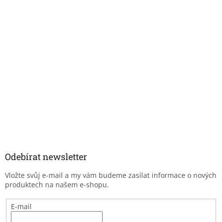
Odebírat newsletter
Vložte svůj e-mail a my vám budeme zasílat informace o nových
produktech na našem e-shopu.
E-mail