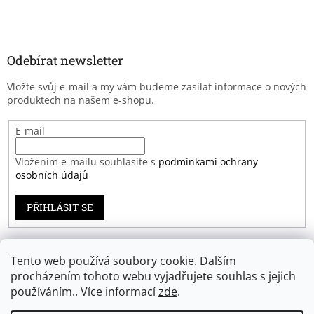
Odebírat newsletter
Vložte svůj e-mail a my vám budeme zasílat informace o nových
produktech na našem e-shopu.
E-mail
Vložením e-mailu souhlasíte s
podmínkami ochrany
osobních údajů
PŘIHLÁSIT SE
Tento web používá soubory cookie. Dalším
Záruka spokojenosti
procházením tohoto webu vyjadřujete souhlas s jejich
používáním.. Více informací
zde
.