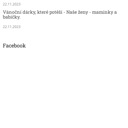
22.11.2023
Vánoční dárky, které potěší - Naše ženy - maminky a
babičky.
22.11.2023
Facebook