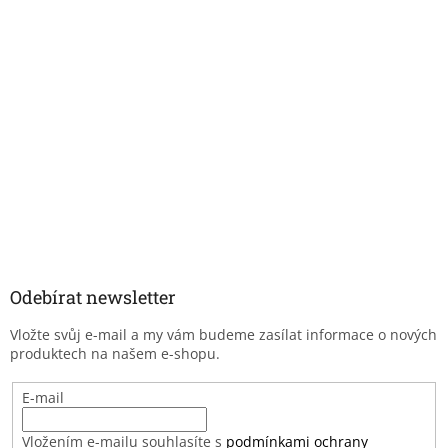
Odebírat newsletter
Vložte svůj e-mail a my vám budeme zasílat informace o nových
produktech na našem e-shopu.
E-mail
Vložením e-mailu souhlasíte s
podmínkami ochrany