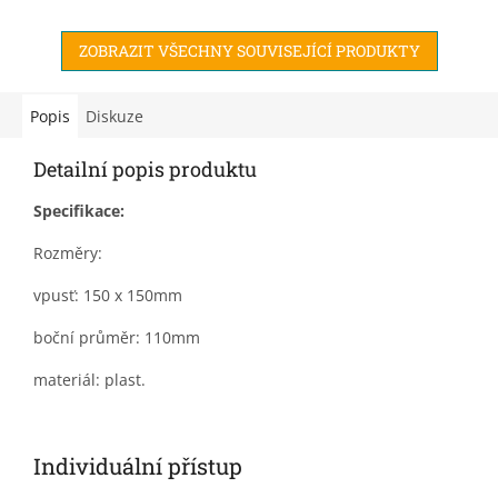
ZOBRAZIT VŠECHNY SOUVISEJÍCÍ PRODUKTY
Popis
Diskuze
Detailní popis produktu
Specifikace:
Rozměry:
vpusť: 150 x 150mm
boční průměr: 110mm
materiál: plast.
Individuální přístup