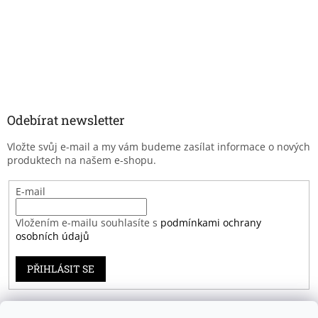
Odebírat newsletter
Vložte svůj e-mail a my vám budeme zasílat informace o nových
produktech na našem e-shopu.
E-mail
Vložením e-mailu souhlasíte s
podmínkami ochrany
osobních údajů
PŘIHLÁSIT SE