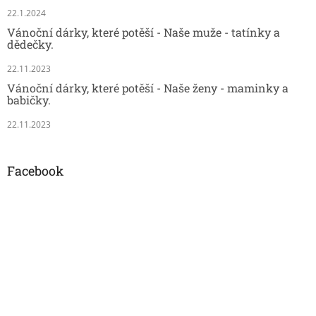
22.1.2024
Vánoční dárky, které potěší - Naše muže - tatínky a
dědečky.
22.11.2023
Vánoční dárky, které potěší - Naše ženy - maminky a
babičky.
22.11.2023
Facebook