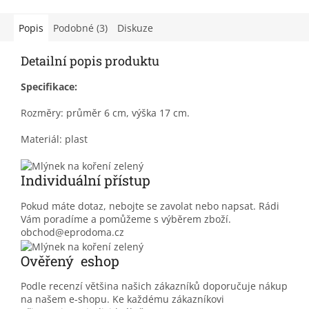
Popis
Podobné (3)
Diskuze
Detailní popis produktu
Specifikace:
Rozměry: průměr 6 cm, výška 17 cm.
Materiál: plast
Individuální přístup
Pokud máte dotaz, nebojte se zavolat nebo napsat. Rádi
Vám poradíme a pomůžeme s výběrem zboží.
obchod@eprodoma.cz
Ověřený eshop
Podle recenzí většina našich zákazníků doporučuje nákup
na našem e-shopu. Ke každému zákazníkovi