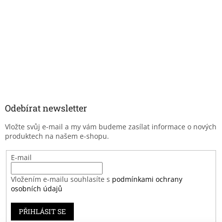
Odebírat newsletter
Vložte svůj e-mail a my vám budeme zasílat informace o nových
produktech na našem e-shopu.
E-mail
Vložením e-mailu souhlasíte s
podmínkami ochrany
osobních údajů
PŘIHLÁSIT SE