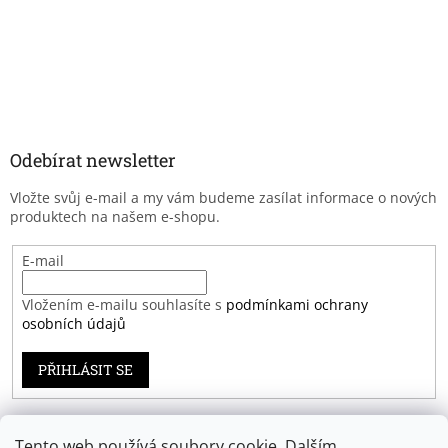
Odebírat newsletter
Vložte svůj e-mail a my vám budeme zasílat informace o nových
produktech na našem e-shopu.
E-mail
Vložením e-mailu souhlasíte s
podmínkami ochrany
osobních údajů
PŘIHLÁSIT SE
Tento web používá soubory cookie. Dalším