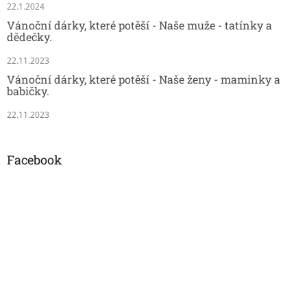
22.1.2024
Vánoční dárky, které potěší - Naše muže - tatínky a
dědečky.
22.11.2023
Vánoční dárky, které potěší - Naše ženy - maminky a
babičky.
22.11.2023
Facebook