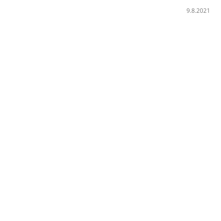
9.8.2021