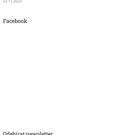
22.11.2023
Facebook
Odebírat newsletter