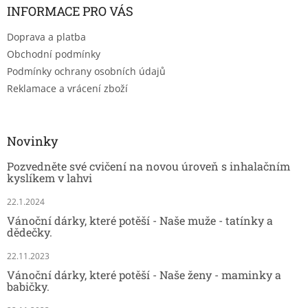
INFORMACE PRO VÁS
Doprava a platba
Obchodní podmínky
Podmínky ochrany osobních údajů
Reklamace a vrácení zboží
Novinky
Pozvedněte své cvičení na novou úroveň s inhalačním
kyslíkem v lahvi
22.1.2024
Vánoční dárky, které potěší - Naše muže - tatínky a
dědečky.
22.11.2023
Vánoční dárky, které potěší - Naše ženy - maminky a
babičky.