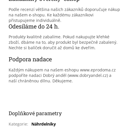
Podle recenzí většina našich zákazníků doporučuje nákup
na našem e-shopu. Ke každému zákazníkovi
přistupujeme individuálně.
Odesíláme do 24 h.
Produkty kvalitně zabalíme. Pokud nakupujte křehké
zboží, dbáme na to, aby produkt byl bezpečně zabalený.
Nechte si balíček doručit až domů ke dveřím.
Podpora nadace
Každým nákupem na našem eshopu www.eprodoma.cz
podpoříte nadaci Dobrý anděl (www.dobryandel.cz) a
naší chráněnou dílnu. Děkujeme.
Doplňkové parametry
Kategorie
:
Náhrdelníky