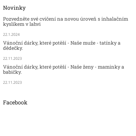
Novinky
Pozvedněte své cvičení na novou úroveň s inhalačním
kyslíkem v lahvi
22.1.2024
Vánoční dárky, které potěší - Naše muže - tatínky a
dědečky.
22.11.2023
Vánoční dárky, které potěší - Naše ženy - maminky a
babičky.
22.11.2023
Facebook