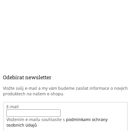
Odebírat newsletter
Vložte svůj e-mail a my vám budeme zasílat informace o nových
produktech na našem e-shopu.
E-mail
Vložením e-mailu souhlasíte s
podmínkami ochrany
osobních údajů