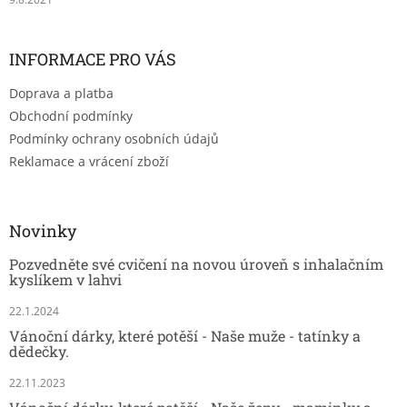
INFORMACE PRO VÁS
Doprava a platba
Obchodní podmínky
Podmínky ochrany osobních údajů
Reklamace a vrácení zboží
Novinky
Pozvedněte své cvičení na novou úroveň s inhalačním
kyslíkem v lahvi
22.1.2024
Vánoční dárky, které potěší - Naše muže - tatínky a
dědečky.
22.11.2023