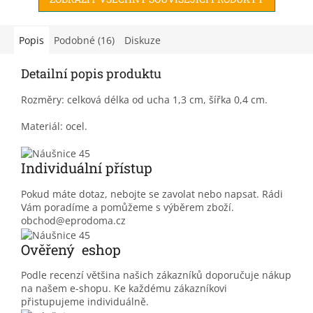
Popis
Podobné (16)
Diskuze
Detailní popis produktu
Rozměry: celková délka od ucha 1,3 cm, šířka 0,4 cm.
Materiál: ocel.
Individuální přístup
Pokud máte dotaz, nebojte se zavolat nebo napsat. Rádi
Vám poradíme a pomůžeme s výběrem zboží.
obchod@eprodoma.cz
Ověřený eshop
Podle recenzí většina našich zákazníků doporučuje nákup
na našem e-shopu. Ke každému zákazníkovi
přistupujeme individuálně.