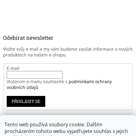
Odebírat newsletter
Vložte svůj e-mail a my vám budeme zasílat informace o nových
produktech na našem e-shopu.
E-mail
Vložením e-mailu souhlasíte s
podmínkami ochrany
osobních údajů
PŘIHLÁSIT SE
Tento web používá soubory cookie. Dalším
Záruka spokojenosti
procházením tohoto webu vyjadřujete souhlas s jejich