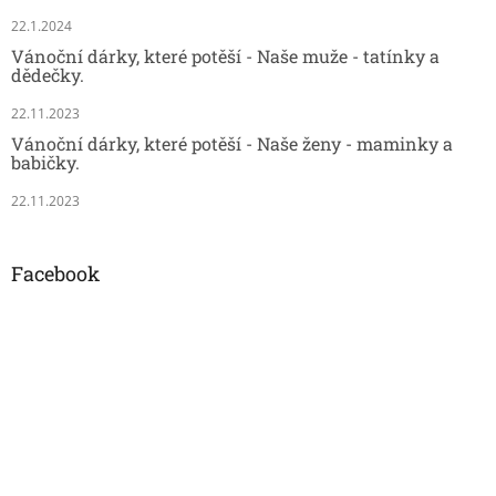
22.1.2024
Vánoční dárky, které potěší - Naše muže - tatínky a
dědečky.
22.11.2023
Vánoční dárky, které potěší - Naše ženy - maminky a
babičky.
22.11.2023
Facebook