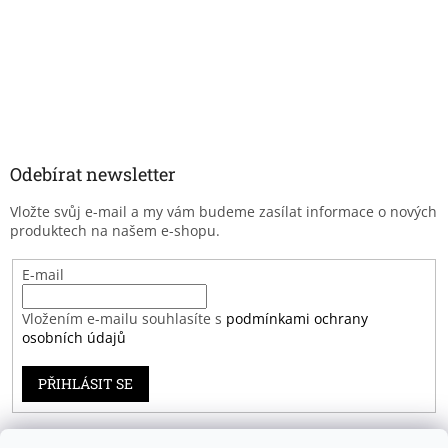
Odebírat newsletter
Vložte svůj e-mail a my vám budeme zasílat informace o nových
produktech na našem e-shopu.
E-mail
Vložením e-mailu souhlasíte s
podmínkami ochrany
osobních údajů
PŘIHLÁSIT SE