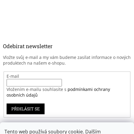
Odebírat newsletter
Vložte svůj e-mail a my vám budeme zasílat informace o nových
produktech na našem e-shopu.
E-mail
Vložením e-mailu souhlasíte s
podmínkami ochrany
osobních údajů
PŘIHLÁSIT SE
Tento web používá soubory cookie. Dalším