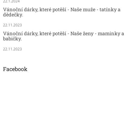
22.1.2024
Vánoční dárky, které potěší - Naše muže - tatínky a
dědečky.
22.11.2023
Vánoční dárky, které potěší - Naše ženy - maminky a
babičky.
22.11.2023
Facebook