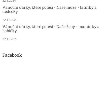
22.1.2024
Vánoční dárky, které potěší - Naše muže - tatínky a
dědečky.
22.11.2023
Vánoční dárky, které potěší - Naše ženy - maminky a
babičky.
22.11.2023
Facebook