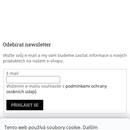
Odebírat newsletter
Vložte svůj e-mail a my vám budeme zasílat informace o nových
produktech na našem e-shopu.
E-mail
Vložením e-mailu souhlasíte s
podmínkami ochrany
osobních údajů
PŘIHLÁSIT SE
Tento web používá soubory cookie. Dalším