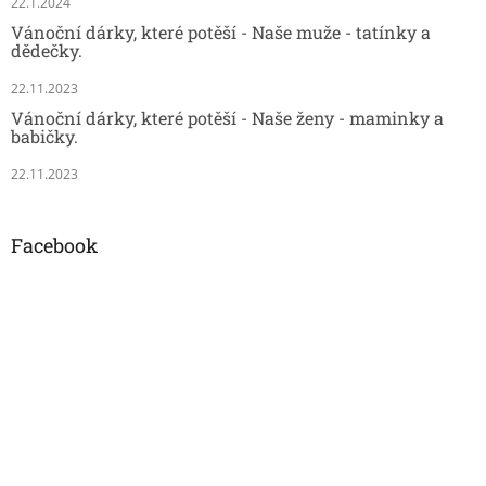
22.1.2024
Vánoční dárky, které potěší - Naše muže - tatínky a
dědečky.
22.11.2023
Vánoční dárky, které potěší - Naše ženy - maminky a
babičky.
22.11.2023
Facebook