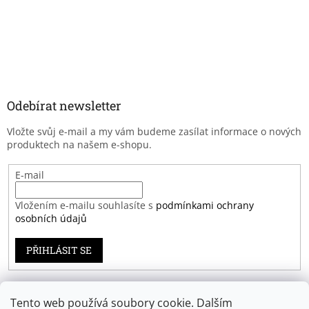
Odebírat newsletter
Vložte svůj e-mail a my vám budeme zasílat informace o nových
produktech na našem e-shopu.
E-mail
Vložením e-mailu souhlasíte s
podmínkami ochrany
osobních údajů
PŘIHLÁSIT SE
Tento web používá soubory cookie. Dalším