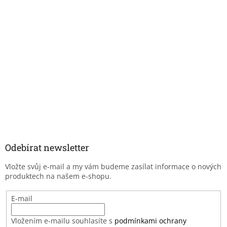
Odebírat newsletter
Vložte svůj e-mail a my vám budeme zasílat informace o nových
produktech na našem e-shopu.
E-mail
Vložením e-mailu souhlasíte s
podmínkami ochrany