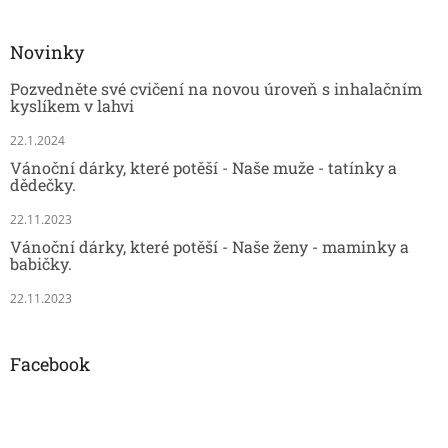
Novinky
Pozvedněte své cvičení na novou úroveň s inhalačním
kyslíkem v lahvi
22.1.2024
Vánoční dárky, které potěší - Naše muže - tatínky a
dědečky.
22.11.2023
Vánoční dárky, které potěší - Naše ženy - maminky a
babičky.
22.11.2023
Facebook