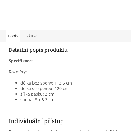
Popis
Diskuze
Detailní popis produktu
Specifikace:
Rozměry:
délka bez spony: 113,5 cm
délka se sponou: 120 cm
šířka pásku: 2 cm
spona: 8 x 3,2 cm
Individuální přístup