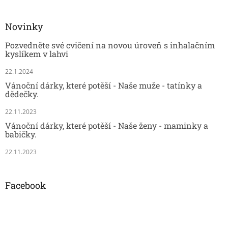
Novinky
Pozvedněte své cvičení na novou úroveň s inhalačním
kyslíkem v lahvi
22.1.2024
Vánoční dárky, které potěší - Naše muže - tatínky a
dědečky.
22.11.2023
Vánoční dárky, které potěší - Naše ženy - maminky a
babičky.
22.11.2023
Facebook