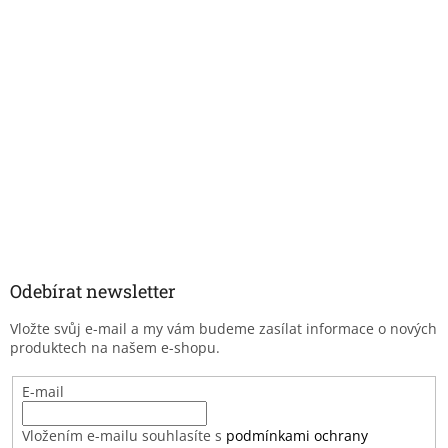
Odebírat newsletter
Vložte svůj e-mail a my vám budeme zasílat informace o nových
produktech na našem e-shopu.
E-mail
Vložením e-mailu souhlasíte s
podmínkami ochrany