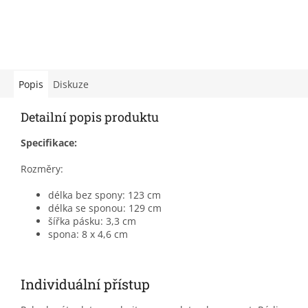
Popis
Diskuze
Detailní popis produktu
Specifikace:
Rozměry:
délka bez spony: 123 cm
délka se sponou: 129 cm
šířka pásku: 3,3 cm
spona: 8 x 4,6 cm
Individuální přístup