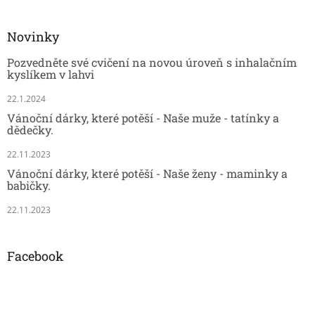
Novinky
Pozvedněte své cvičení na novou úroveň s inhalačním
kyslíkem v lahvi
22.1.2024
Vánoční dárky, které potěší - Naše muže - tatínky a
dědečky.
22.11.2023
Vánoční dárky, které potěší - Naše ženy - maminky a
babičky.
22.11.2023
Facebook