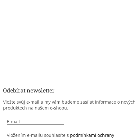
Odebírat newsletter
Vložte svůj e-mail a my vám budeme zasílat informace o nových
produktech na našem e-shopu.
E-mail
Vložením e-mailu souhlasíte s
podmínkami ochrany