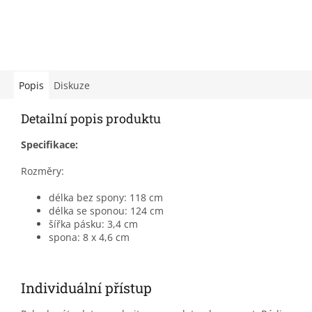
Popis
Diskuze
Detailní popis produktu
Specifikace:
Rozměry:
délka bez spony: 118 cm
délka se sponou: 124 cm
šířka pásku: 3,4 cm
spona: 8 x 4,6 cm
Individuální přístup