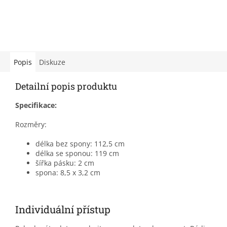
Popis
Diskuze
Detailní popis produktu
Specifikace:
Rozměry:
délka bez spony: 112,5 cm
délka se sponou: 119 cm
šířka pásku: 2 cm
spona: 8,5 x 3,2 cm
Individuální přístup