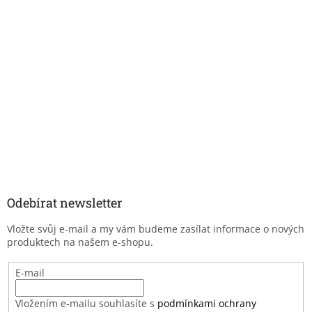
Odebírat newsletter
Vložte svůj e-mail a my vám budeme zasílat informace o nových
produktech na našem e-shopu.
E-mail
Vložením e-mailu souhlasíte s
podmínkami ochrany