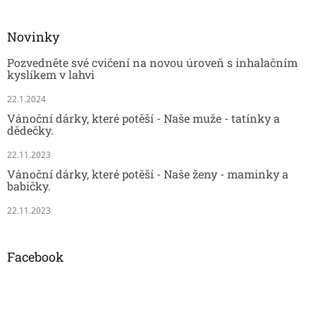
Novinky
Pozvedněte své cvičení na novou úroveň s inhalačním
kyslíkem v lahvi
22.1.2024
Vánoční dárky, které potěší - Naše muže - tatínky a
dědečky.
22.11.2023
Vánoční dárky, které potěší - Naše ženy - maminky a
babičky.
22.11.2023
Facebook