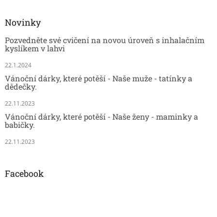
Novinky
Pozvedněte své cvičení na novou úroveň s inhalačním
kyslíkem v lahvi
22.1.2024
Vánoční dárky, které potěší - Naše muže - tatínky a
dědečky.
22.11.2023
Vánoční dárky, které potěší - Naše ženy - maminky a
babičky.
22.11.2023
Facebook