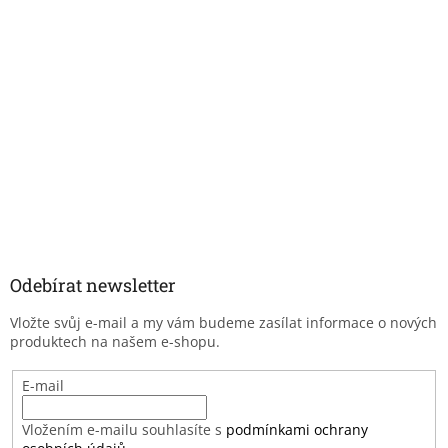
Odebírat newsletter
Vložte svůj e-mail a my vám budeme zasílat informace o nových
produktech na našem e-shopu.
E-mail
Vložením e-mailu souhlasíte s
podmínkami ochrany