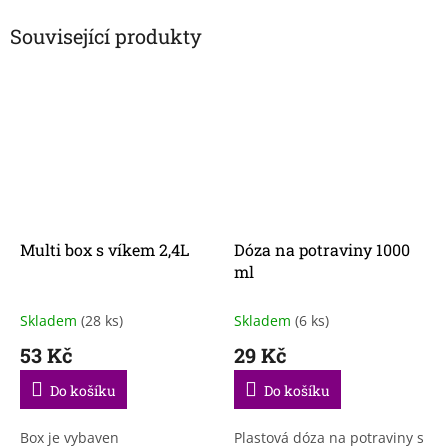
Související produkty
Multi box s víkem 2,4L
Dóza na potraviny 1000
ml
Skladem
(28 ks)
Skladem
(6 ks)
53 Kč
29 Kč
Do košíku
Do košíku
Box je vybaven
Plastová dóza na potraviny s