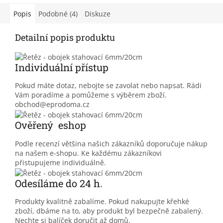
Popis
Podobné (4)
Diskuze
Detailní popis produktu
Individuální přístup
Pokud máte dotaz, nebojte se zavolat nebo napsat. Rádi
Vám poradíme a pomůžeme s výběrem zboží.
obchod@eprodoma.cz
Ověřený eshop
Podle recenzí většina našich zákazníků doporučuje nákup
na našem e-shopu. Ke každému zákazníkovi
přistupujeme individuálně.
Odesíláme do 24 h.
Produkty kvalitně zabalíme. Pokud nakupujte křehké
zboží, dbáme na to, aby produkt byl bezpečně zabalený.
Nechte si balíček doručit až domů.