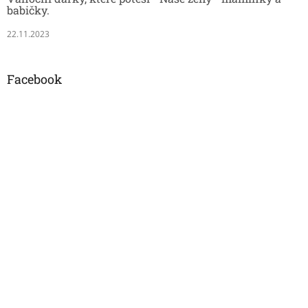
babičky.
22.11.2023
Facebook