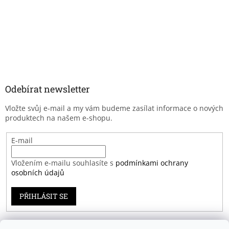
Odebírat newsletter
Vložte svůj e-mail a my vám budeme zasílat informace o nových
produktech na našem e-shopu.
E-mail
Vložením e-mailu souhlasíte s
podmínkami ochrany
osobních údajů
PŘIHLÁSIT SE