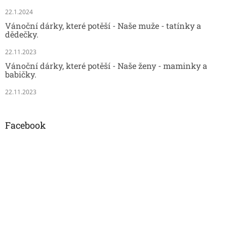
22.1.2024
Vánoční dárky, které potěší - Naše muže - tatínky a
dědečky.
22.11.2023
Vánoční dárky, které potěší - Naše ženy - maminky a
babičky.
22.11.2023
Facebook